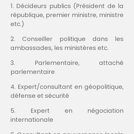
1. Décideurs publics (Président de la
république, premier ministre, ministre
etc.)
2. Conseiller politique dans les
ambassades, les ministères etc.
3. Parlementaire, attaché
parlementaire
4. Expert/consultant en géopolitique,
défense et sécurité
5. Expert en négociation
internationale