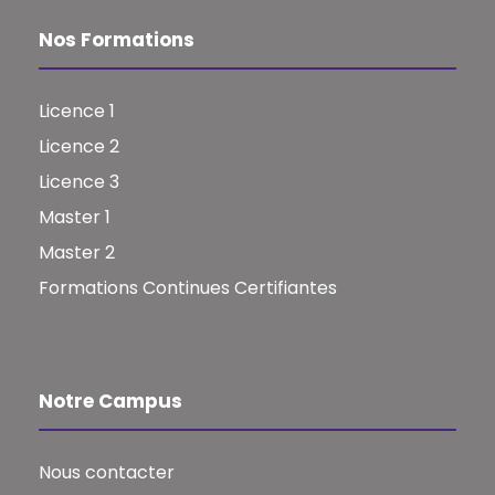
Nos Formations
Licence 1
Licence 2
Licence 3
Master 1
Master 2
Formations Continues Certifiantes
Notre Campus
Nous contacter