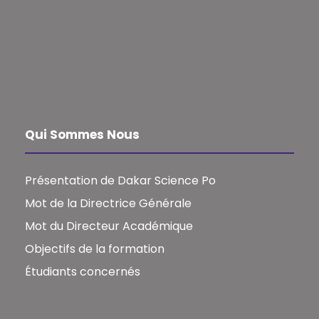
Qui Sommes Nous
Présentation de Dakar Science Po
Mot de la Directrice Générale
Mot du Directeur Académique
Objectifs de la formation
Étudiants concernés