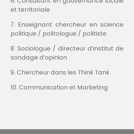
6. Consultant en gouvernance locale
et territoriale
7. Enseignant chercheur en science
politique / politologue / politiste
8. Sociologue / directeur d’institut de
sondage d’opinion
9. Chercheur dans les Think Tank
10. Communication et Marketing