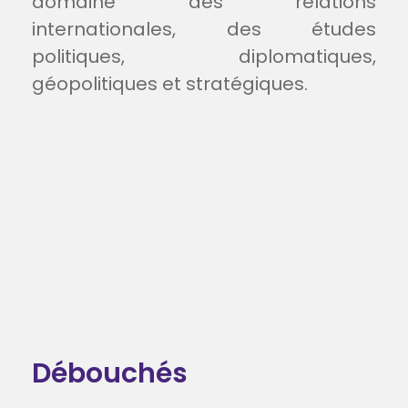
domaine des relations
internationales, des études
politiques, diplomatiques,
géopolitiques et stratégiques.
Débouchés