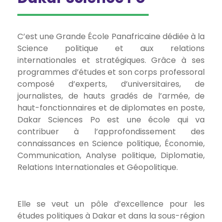
C’est une Grande École Panafricaine dédiée à la
Science politique et aux relations
internationales et stratégiques. Grâce à ses
programmes d’études et son corps professoral
composé d’experts, d’universitaires, de
journalistes, de hauts gradés de l’armée, de
haut-fonctionnaires et de diplomates en poste,
Dakar Sciences Po est une école qui va
contribuer à l’approfondissement des
connaissances en Science politique, Économie,
Communication, Analyse politique, Diplomatie,
Relations Internationales et Géopolitique.
Elle se veut un pôle d’excellence pour les
études politiques à Dakar et dans la sous-région