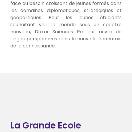
face au besoin croissant de jeunes formés dans
les domaines diplomatiques, stratégiques et
géopolitiques. Pour les jeunes étudiants
souhaitant voir le monde sous un spectre
nouveau, Dakar Sciences Po leur ouvre de
larges perspectives dans la nouvelle économie
de la connaissance.
La Grande Ecole