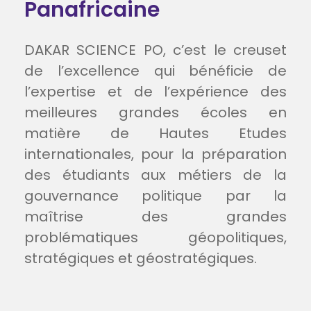
Panafricaine
DAKAR SCIENCE PO, c’est le creuset
de l’excellence qui bénéficie de
l’expertise et de l’expérience des
meilleures grandes écoles en
matière de Hautes Etudes
internationales, pour la préparation
des étudiants aux métiers de la
gouvernance politique par la
maîtrise des grandes
problématiques géopolitiques,
stratégiques et géostratégiques.