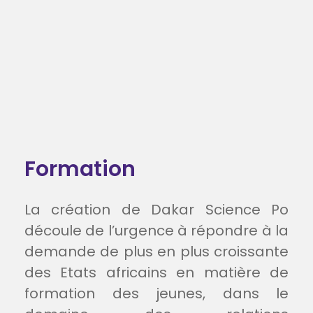
Formation
La création de Dakar Science Po
découle de l’urgence à répondre à la
demande de plus en plus croissante
des Etats africains en matière de
formation des jeunes, dans le