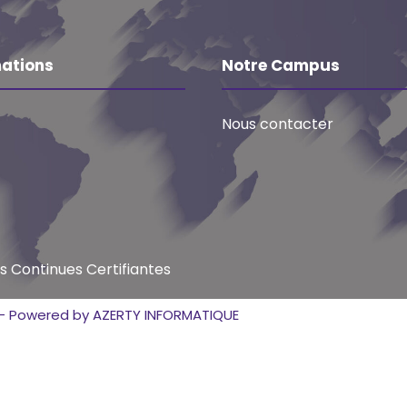
ations
Notre Campus
Nous contacter
 Continues Certifiantes
o - Powered by AZERTY INFORMATIQUE