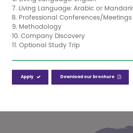
7. Living Language: Arabic or Mandarin
8. Professional Conferences/Meetings
9. Methodology
10. Company Discovery
11. Optional Study Trip
Apply
Download our brochure