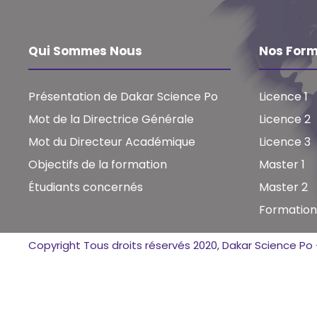
Qui Sommes Nous
Nos Form
Présentation de Dakar Science Po
Licence 1
Mot de la Directrice Générale
Licence 2
Mot du Directeur Académique
Licence 3
Objectifs de la formation
Master 1
Étudiants concernés
Master 2
Formations
Copyright Tous droits réservés 2020, Dakar Science P